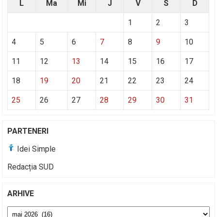
L
Ma
Mi
J
V
S
D
1
2
3
4
5
6
7
8
9
10
11
12
13
14
15
16
17
18
19
20
21
22
23
24
25
26
27
28
29
30
31
PARTENERI
Idei Simple
Redacția SUD
ARHIVE
Arhive