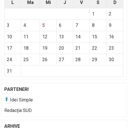
L
Ma
Mi
J
V
S
D
1
2
3
4
5
6
7
8
9
10
11
12
13
14
15
16
17
18
19
20
21
22
23
24
25
26
27
28
29
30
31
PARTENERI
Idei Simple
Redacția SUD
ARHIVE