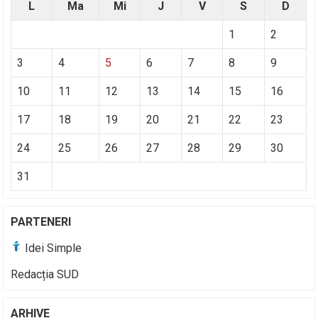
L
Ma
Mi
J
V
S
D
1
2
3
4
5
6
7
8
9
10
11
12
13
14
15
16
17
18
19
20
21
22
23
24
25
26
27
28
29
30
31
PARTENERI
Idei Simple
Redacția SUD
ARHIVE