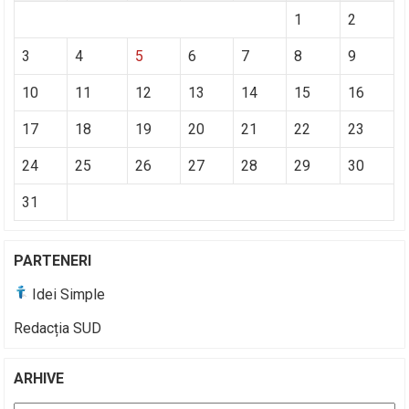
1
2
3
4
5
6
7
8
9
10
11
12
13
14
15
16
17
18
19
20
21
22
23
24
25
26
27
28
29
30
31
PARTENERI
Idei Simple
Redacția SUD
ARHIVE