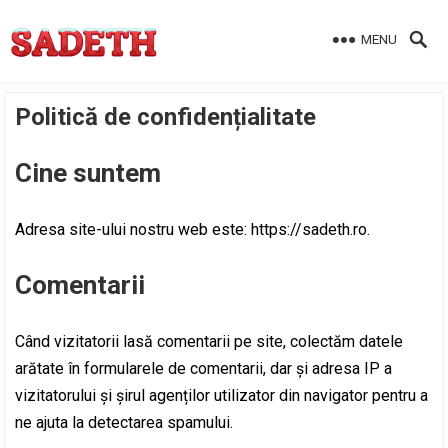
MENU
Politică de confidențialitate
Cine suntem
Adresa site-ului nostru web este: https://sadeth.ro.
Comentarii
Când vizitatorii lasă comentarii pe site, colectăm datele
arătate în formularele de comentarii, dar și adresa IP a
vizitatorului și șirul agenților utilizator din navigator pentru a
ne ajuta la detectarea spamului.