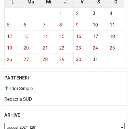
L
Ma
Mi
J
V
S
D
1
2
3
4
5
6
7
8
9
10
11
12
13
14
15
16
17
18
19
20
21
22
23
24
25
26
27
28
29
30
31
PARTENERI
Idei Simple
Redacția SUD
ARHIVE
Arhive