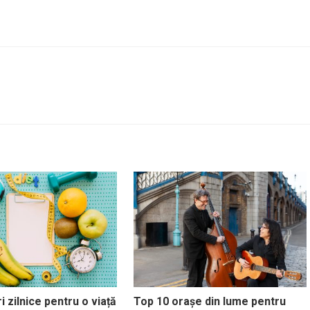
i zilnice pentru o viață
Top 10 orașe din lume pentru