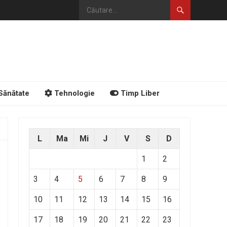
Sănătate
Tehnologie
Timp Liber
L
Ma
Mi
J
V
S
D
1
2
3
4
5
6
7
8
9
10
11
12
13
14
15
16
17
18
19
20
21
22
23