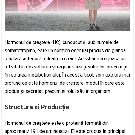
Hormonul de creștere (HC), cunoscut și sub numele de
somatotropină, este un hormon esențial produs de glanda
pituitară anterioră, situată în creier. Acest hormon joacă un
rol vital în dezvoltarea și regenerarea țesuturilor, precum și
în reglarea metabolismului. În acest articol, vom explora mai
profund ce este hormonul de creștere, modul în care este
produs și secretat, precum și rolul său în organism.
Structura și Producție
Hormonul de creștere este o proteină formată din
aproximativ 191 de aminoacizi. El este produs în principal