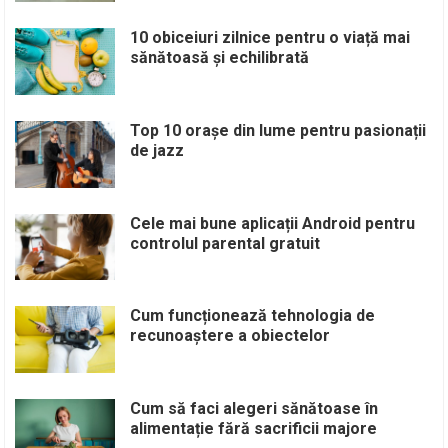
10 obiceiuri zilnice pentru o viață mai
sănătoasă și echilibrată
Top 10 orașe din lume pentru pasionații
de jazz
Cele mai bune aplicații Android pentru
controlul parental gratuit
Cum funcționează tehnologia de
recunoaștere a obiectelor
Cum să faci alegeri sănătoase în
alimentație fără sacrificii majore