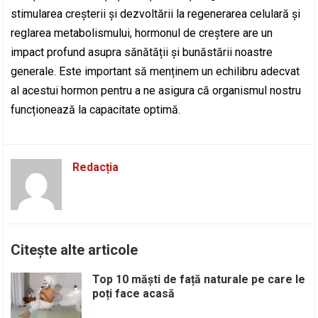
stimularea creșterii și dezvoltării la regenerarea celulară și
reglarea metabolismului, hormonul de creștere are un
impact profund asupra sănătății și bunăstării noastre
generale. Este important să menținem un echilibru adecvat
al acestui hormon pentru a ne asigura că organismul nostru
funcționează la capacitate optimă.
Redacția
Citește alte articole
Top 10 măști de față naturale pe care le
poți face acasă