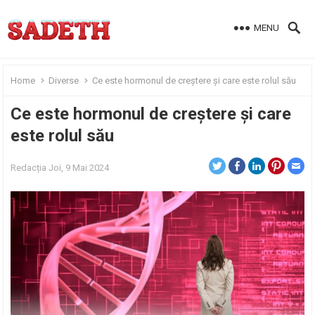
MENU
Home
Diverse
Ce este hormonul de creștere și care este rolul său
Ce este hormonul de creștere și care
este rolul său
Redacția
Joi, 9 Mai 2024