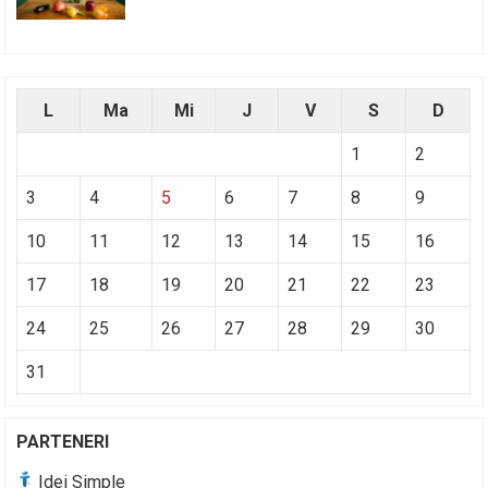
L
Ma
Mi
J
V
S
D
1
2
3
4
5
6
7
8
9
10
11
12
13
14
15
16
17
18
19
20
21
22
23
24
25
26
27
28
29
30
31
PARTENERI
Idei Simple