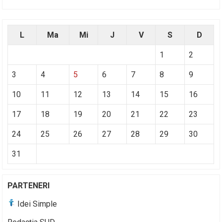
L
Ma
Mi
J
V
S
D
1
2
3
4
5
6
7
8
9
10
11
12
13
14
15
16
17
18
19
20
21
22
23
24
25
26
27
28
29
30
31
PARTENERI
Idei Simple