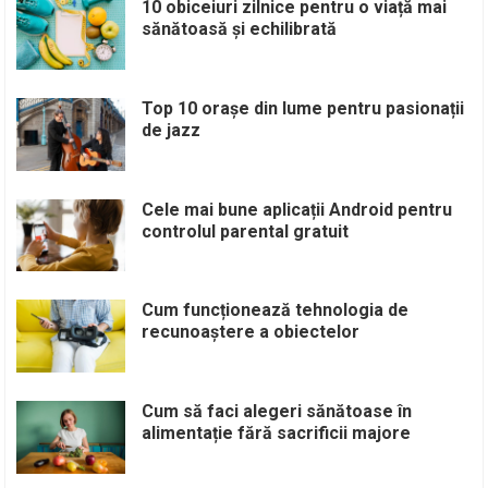
10 obiceiuri zilnice pentru o viață mai
sănătoasă și echilibrată
Top 10 orașe din lume pentru pasionații
de jazz
Cele mai bune aplicații Android pentru
controlul parental gratuit
Cum funcționează tehnologia de
recunoaștere a obiectelor
Cum să faci alegeri sănătoase în
alimentație fără sacrificii majore