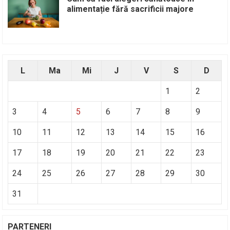
alimentație fără sacrificii majore
L
Ma
Mi
J
V
S
D
1
2
3
4
5
6
7
8
9
10
11
12
13
14
15
16
17
18
19
20
21
22
23
24
25
26
27
28
29
30
31
PARTENERI