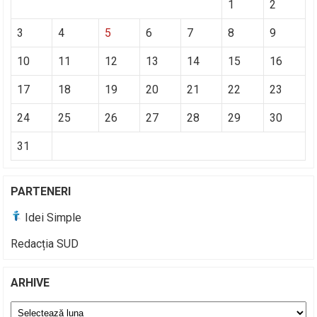
1
2
3
4
5
6
7
8
9
10
11
12
13
14
15
16
17
18
19
20
21
22
23
24
25
26
27
28
29
30
31
PARTENERI
Idei Simple
Redacția SUD
ARHIVE
Arhive