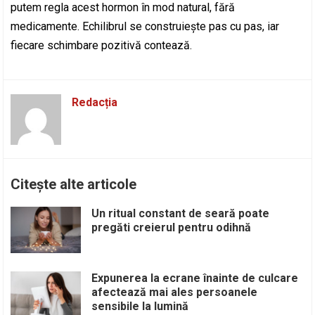
putem regla acest hormon în mod natural, fără
medicamente. Echilibrul se construiește pas cu pas, iar
fiecare schimbare pozitivă contează.
Redacția
Citește alte articole
Un ritual constant de seară poate
pregăti creierul pentru odihnă
Expunerea la ecrane înainte de culcare
afectează mai ales persoanele
sensibile la lumină