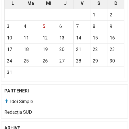
L
Ma
Mi
J
V
S
D
1
2
3
4
5
6
7
8
9
10
11
12
13
14
15
16
17
18
19
20
21
22
23
24
25
26
27
28
29
30
31
PARTENERI
Idei Simple
Redacția SUD
ARHIVE