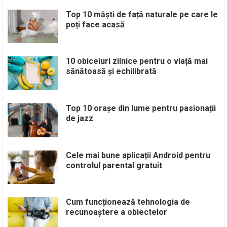
Top 10 măști de față naturale pe care le
poți face acasă
10 obiceiuri zilnice pentru o viață mai
sănătoasă și echilibrată
Top 10 orașe din lume pentru pasionații
de jazz
Cele mai bune aplicații Android pentru
controlul parental gratuit
Cum funcționează tehnologia de
recunoaștere a obiectelor