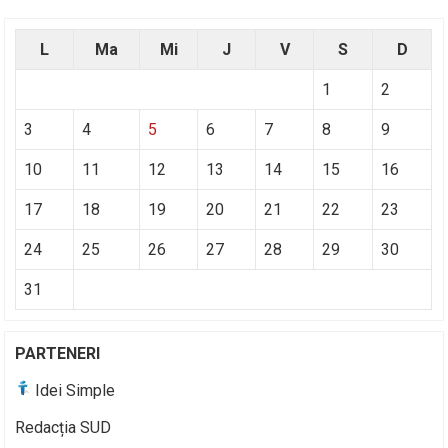
L
Ma
Mi
J
V
S
D
1
2
3
4
5
6
7
8
9
10
11
12
13
14
15
16
17
18
19
20
21
22
23
24
25
26
27
28
29
30
31
PARTENERI
Idei Simple
Redacția SUD