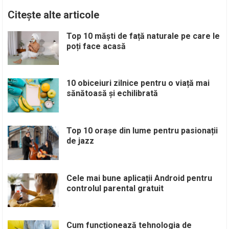
Citește alte articole
Top 10 măști de față naturale pe care le
poți face acasă
10 obiceiuri zilnice pentru o viață mai
sănătoasă și echilibrată
Top 10 orașe din lume pentru pasionații
de jazz
Cele mai bune aplicații Android pentru
controlul parental gratuit
Cum funcționează tehnologia de