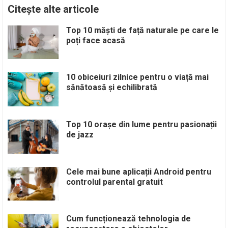
Citește alte articole
Top 10 măști de față naturale pe care le
poți face acasă
10 obiceiuri zilnice pentru o viață mai
sănătoasă și echilibrată
Top 10 orașe din lume pentru pasionații
de jazz
Cele mai bune aplicații Android pentru
controlul parental gratuit
Cum funcționează tehnologia de