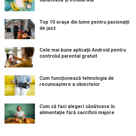
Top 10 orașe din lume pentru pasionații
de jazz
Cele mai bune aplicații Android pentru
controlul parental gratuit
Cum funcționează tehnologia de
recunoaștere a obiectelor
Cum să faci alegeri sănătoase în
alimentație fără sacrificii majore