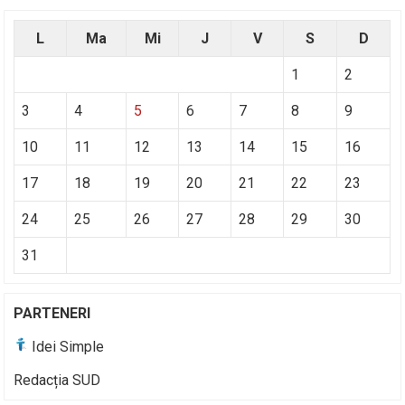
L
Ma
Mi
J
V
S
D
1
2
3
4
5
6
7
8
9
10
11
12
13
14
15
16
17
18
19
20
21
22
23
24
25
26
27
28
29
30
31
PARTENERI
Idei Simple
Redacția SUD