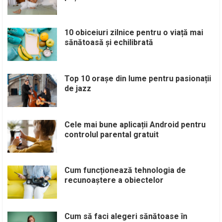
10 obiceiuri zilnice pentru o viață mai
sănătoasă și echilibrată
Top 10 orașe din lume pentru pasionații
de jazz
Cele mai bune aplicații Android pentru
controlul parental gratuit
Cum funcționează tehnologia de
recunoaștere a obiectelor
Cum să faci alegeri sănătoase în