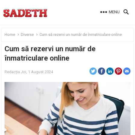
MENU
Home
Diverse
Cum să rezervi un număr de înmatriculare online
Cum să rezervi un număr de
înmatriculare online
Redacția
Joi, 1 August 2024