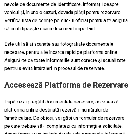
nevoie de documente de identificare, informații despre
vehicul și, în unele cazuri, dovada plății pentru rezervare.
Verifică lista de cerințe pe site-ul oficial pentru a te asigura
că nu îți lipsește niciun document important.
Este util să ai scanate sau fotografiate documentele
necesare, pentru a le încărca rapid pe platforma online.
Asigură-te că toate informațiile sunt corecte și actualizate
pentru a evita întârzieri în procesul de rezervare.
Accesează Platforma de Rezervare
După ce ai pregătit documentele necesare, accesează
platforma online destinată rezervării numărului de
înmatriculare. De obicei, vei găsi un formular de rezervare
pe care trebuie să-l completezi cu informațiile solicitate.