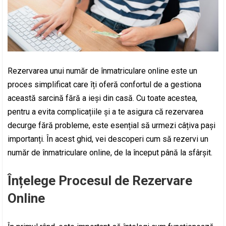
Rezervarea unui număr de înmatriculare online este un
proces simplificat care îți oferă confortul de a gestiona
această sarcină fără a ieși din casă. Cu toate acestea,
pentru a evita complicațiile și a te asigura că rezervarea
decurge fără probleme, este esențial să urmezi câțiva pași
importanți. În acest ghid, vei descoperi cum să rezervi un
număr de înmatriculare online, de la început până la sfârșit.
Înțelege Procesul de Rezervare
Online