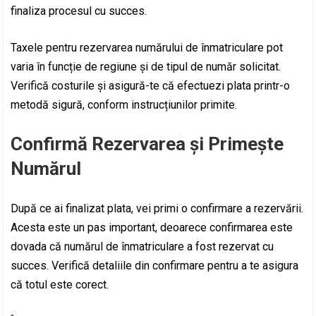
finaliza procesul cu succes.
Taxele pentru rezervarea numărului de înmatriculare pot
varia în funcție de regiune și de tipul de număr solicitat.
Verifică costurile și asigură-te că efectuezi plata printr-o
metodă sigură, conform instrucțiunilor primite.
Confirmă Rezervarea și Primește
Numărul
După ce ai finalizat plata, vei primi o confirmare a rezervării.
Acesta este un pas important, deoarece confirmarea este
dovada că numărul de înmatriculare a fost rezervat cu
succes. Verifică detaliile din confirmare pentru a te asigura
că totul este corect.