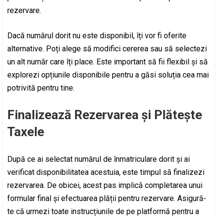
rezervare.
Dacă numărul dorit nu este disponibil, îți vor fi oferite
alternative. Poți alege să modifici cererea sau să selectezi
un alt număr care îți place. Este important să fii flexibil și să
explorezi opțiunile disponibile pentru a găsi soluția cea mai
potrivită pentru tine.
Finalizează Rezervarea și Plătește
Taxele
După ce ai selectat numărul de înmatriculare dorit și ai
verificat disponibilitatea acestuia, este timpul să finalizezi
rezervarea. De obicei, acest pas implică completarea unui
formular final și efectuarea plății pentru rezervare. Asigură-
te că urmezi toate instrucțiunile de pe platformă pentru a