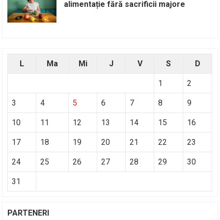
alimentație fără sacrificii majore
L
Ma
Mi
J
V
S
D
1
2
3
4
5
6
7
8
9
10
11
12
13
14
15
16
17
18
19
20
21
22
23
24
25
26
27
28
29
30
31
PARTENERI