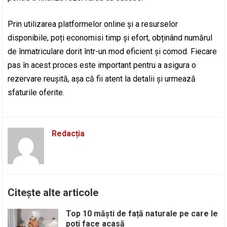
Prin utilizarea platformelor online și a resurselor
disponibile, poți economisi timp și efort, obținând numărul
de înmatriculare dorit într-un mod eficient și comod. Fiecare
pas în acest proces este important pentru a asigura o
rezervare reușită, așa că fii atent la detalii și urmează
sfaturile oferite.
Redacția
Citește alte articole
Top 10 măști de față naturale pe care le
poți face acasă