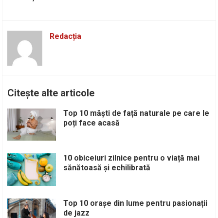
Redacția
Citește alte articole
Top 10 măști de față naturale pe care le
poți face acasă
10 obiceiuri zilnice pentru o viață mai
sănătoasă și echilibrată
Top 10 orașe din lume pentru pasionații
de jazz