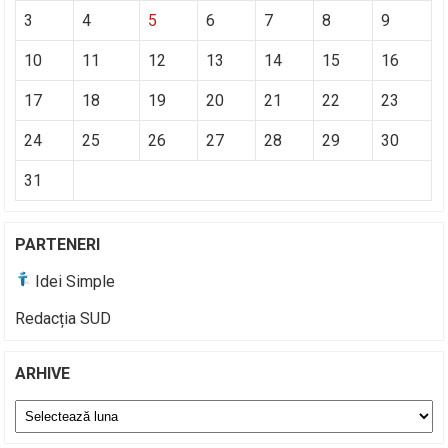
3
4
5
6
7
8
9
10
11
12
13
14
15
16
17
18
19
20
21
22
23
24
25
26
27
28
29
30
31
PARTENERI
Idei Simple
Redacția SUD
ARHIVE
Arhive