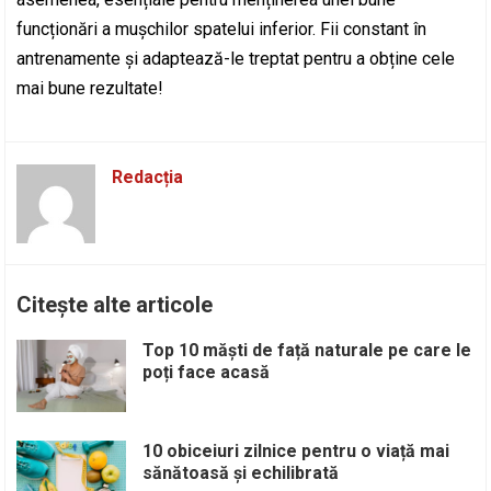
funcționări a mușchilor spatelui inferior. Fii constant în
antrenamente și adaptează-le treptat pentru a obține cele
mai bune rezultate!
Redacția
Citește alte articole
Top 10 măști de față naturale pe care le
poți face acasă
10 obiceiuri zilnice pentru o viață mai
sănătoasă și echilibrată