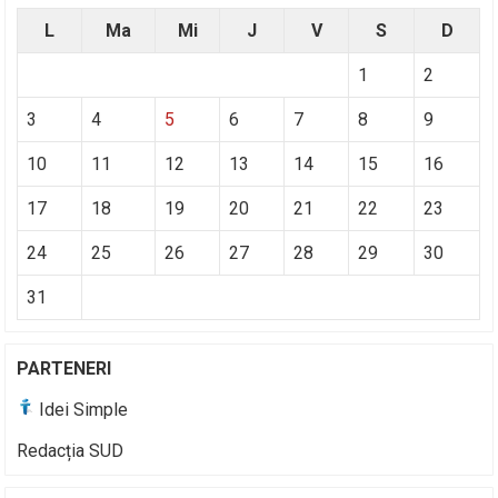
L
Ma
Mi
J
V
S
D
1
2
3
4
5
6
7
8
9
10
11
12
13
14
15
16
17
18
19
20
21
22
23
24
25
26
27
28
29
30
31
PARTENERI
Idei Simple
Redacția SUD