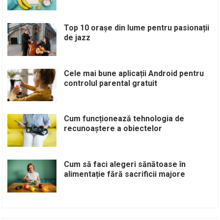
Top 10 orașe din lume pentru pasionații
de jazz
Cele mai bune aplicații Android pentru
controlul parental gratuit
Cum funcționează tehnologia de
recunoaștere a obiectelor
Cum să faci alegeri sănătoase în
alimentație fără sacrificii majore