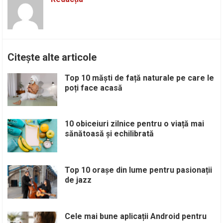
Citește alte articole
Top 10 măști de față naturale pe care le
poți face acasă
10 obiceiuri zilnice pentru o viață mai
sănătoasă și echilibrată
Top 10 orașe din lume pentru pasionații
de jazz
Cele mai bune aplicații Android pentru