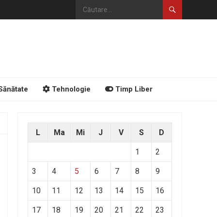
Sănătate
Tehnologie
Timp Liber
L
Ma
Mi
J
V
S
D
1
2
3
4
5
6
7
8
9
10
11
12
13
14
15
16
17
18
19
20
21
22
23