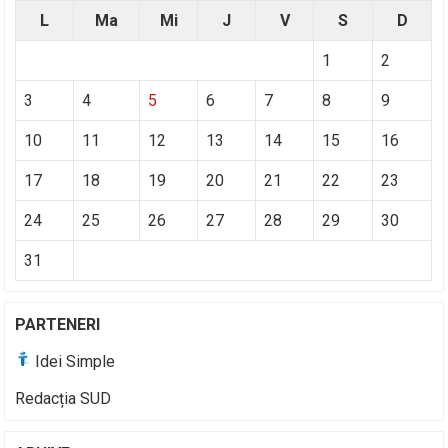
L
Ma
Mi
J
V
S
D
1
2
3
4
5
6
7
8
9
10
11
12
13
14
15
16
17
18
19
20
21
22
23
24
25
26
27
28
29
30
31
PARTENERI
Idei Simple
Redacția SUD