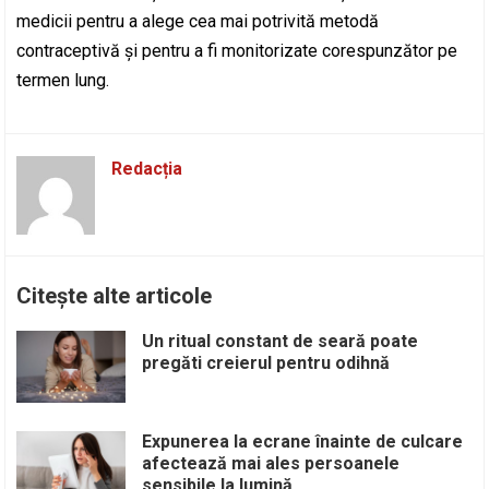
medicii pentru a alege cea mai potrivită metodă
contraceptivă și pentru a fi monitorizate corespunzător pe
termen lung.
Redacția
Citește alte articole
Un ritual constant de seară poate
pregăti creierul pentru odihnă
Expunerea la ecrane înainte de culcare
afectează mai ales persoanele
sensibile la lumină