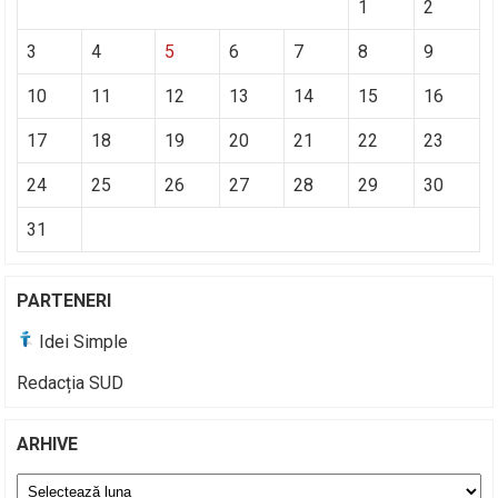
1
2
3
4
5
6
7
8
9
10
11
12
13
14
15
16
17
18
19
20
21
22
23
24
25
26
27
28
29
30
31
PARTENERI
Idei Simple
Redacția SUD
ARHIVE
Arhive