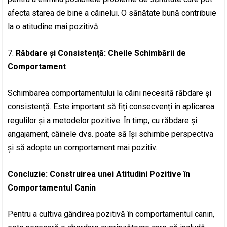
afecta starea de bine a câinelui. O sănătate bună contribuie
la o atitudine mai pozitivă.
7.
Răbdare și Consistență: Cheile Schimbării de
Comportament
Schimbarea comportamentului la câini necesită răbdare și
consistență. Este important să fiți consecvenți în aplicarea
regulilor și a metodelor pozitive. În timp, cu răbdare și
angajament, câinele dvs. poate să își schimbe perspectiva
și să adopte un comportament mai pozitiv.
Concluzie: Construirea unei Atitudini Pozitive în
Comportamentul Canin
Pentru a cultiva gândirea pozitivă în comportamentul canin,