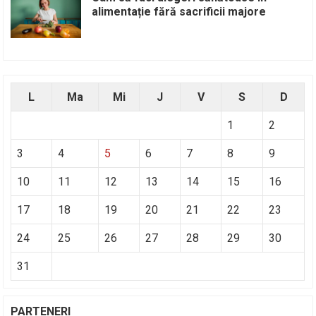
alimentație fără sacrificii majore
L
Ma
Mi
J
V
S
D
1
2
3
4
5
6
7
8
9
10
11
12
13
14
15
16
17
18
19
20
21
22
23
24
25
26
27
28
29
30
31
PARTENERI