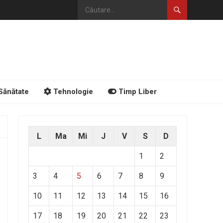
Sănătate
Tehnologie
Timp Liber
L
Ma
Mi
J
V
S
D
1
2
3
4
5
6
7
8
9
10
11
12
13
14
15
16
17
18
19
20
21
22
23