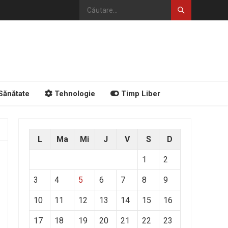
Sănătate
Tehnologie
Timp Liber
L
Ma
Mi
J
V
S
D
1
2
3
4
5
6
7
8
9
10
11
12
13
14
15
16
17
18
19
20
21
22
23