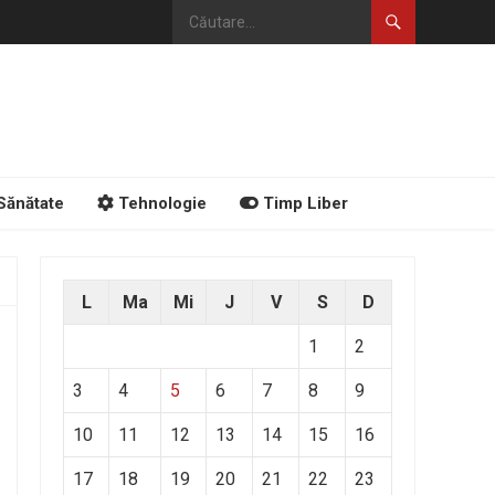
Sănătate
Tehnologie
Timp Liber
L
Ma
Mi
J
V
S
D
1
2
3
4
5
6
7
8
9
10
11
12
13
14
15
16
17
18
19
20
21
22
23