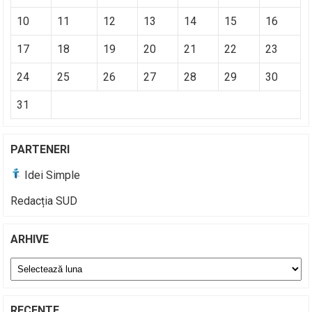
10
11
12
13
14
15
16
17
18
19
20
21
22
23
24
25
26
27
28
29
30
31
PARTENERI
Idei Simple
Redacția SUD
ARHIVE
Arhive
RECENTE