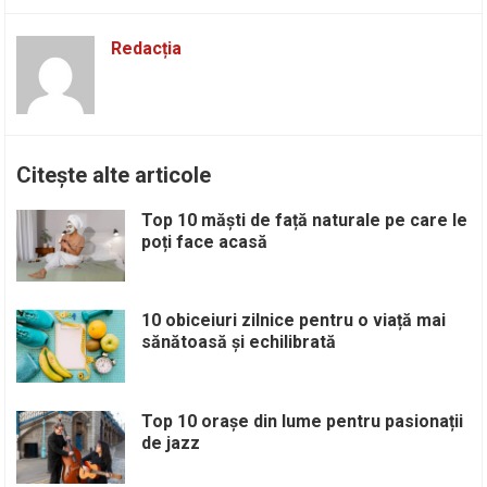
Redacția
Citește alte articole
Top 10 măști de față naturale pe care le
poți face acasă
10 obiceiuri zilnice pentru o viață mai
sănătoasă și echilibrată
Top 10 orașe din lume pentru pasionații
de jazz