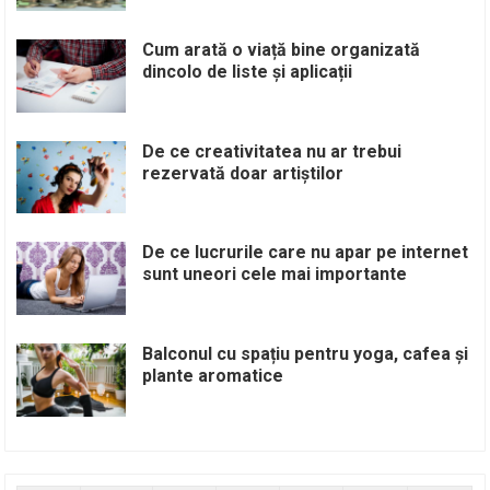
Cum arată o viață bine organizată
dincolo de liste și aplicații
De ce creativitatea nu ar trebui
rezervată doar artiștilor
De ce lucrurile care nu apar pe internet
sunt uneori cele mai importante
Balconul cu spațiu pentru yoga, cafea și
plante aromatice