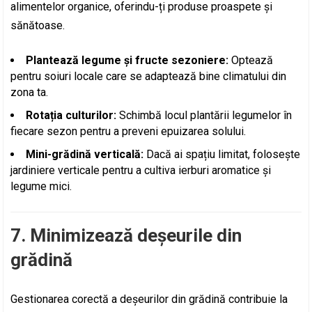
alimentelor organice, oferindu-ți produse proaspete și
sănătoase.
Plantează legume și fructe sezoniere:
Optează
pentru soiuri locale care se adaptează bine climatului din
zona ta.
Rotația culturilor:
Schimbă locul plantării legumelor în
fiecare sezon pentru a preveni epuizarea solului.
Mini-grădină verticală:
Dacă ai spațiu limitat, folosește
jardiniere verticale pentru a cultiva ierburi aromatice și
legume mici.
7. Minimizează deșeurile din
grădină
Gestionarea corectă a deșeurilor din grădină contribuie la