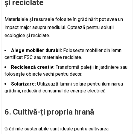
și reciclate
Materialele și resursele folosite în grădinărit pot avea un
impact major asupra mediului. Optează pentru soluții
ecologice și reciclate.
Alege mobilier durabil:
Folosește mobilier din lemn
certificat FSC sau materiale reciclate.
Reciclează creativ:
Transformă paleții în jardiniere sau
folosește obiecte vechi pentru decor.
Solarizare:
Utilizează lumini solare pentru iluminarea
grădinii, reducând consumul de energie electrică.
6. Cultivă-ți propria hrană
Grădinile sustenabile sunt ideale pentru cultivarea