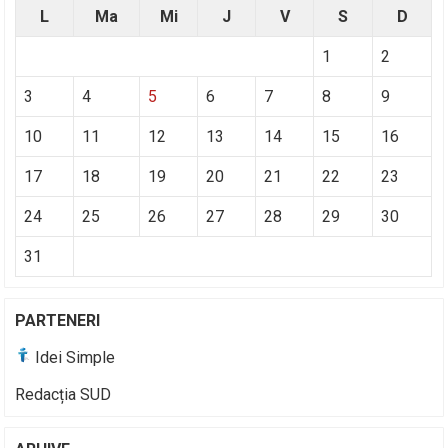
L
Ma
Mi
J
V
S
D
1
2
3
4
5
6
7
8
9
10
11
12
13
14
15
16
17
18
19
20
21
22
23
24
25
26
27
28
29
30
31
PARTENERI
Idei Simple
Redacția SUD