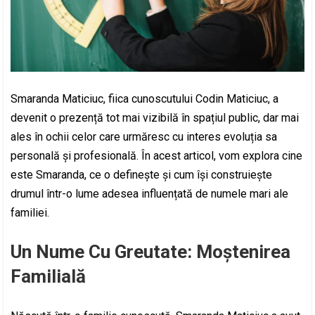
Smaranda Maticiuc, fiica cunoscutului Codin Maticiuc, a
devenit o prezență tot mai vizibilă în spațiul public, dar mai
ales în ochii celor care urmăresc cu interes evoluția sa
personală și profesională. În acest articol, vom explora cine
este Smaranda, ce o definește și cum își construiește
drumul într-o lume adesea influențată de numele mari ale
familiei.
Un Nume Cu Greutate: Moștenirea
Familială