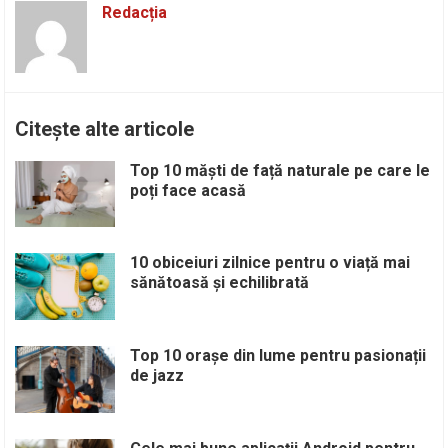
Redacția
Citește alte articole
Top 10 măști de față naturale pe care le
poți face acasă
10 obiceiuri zilnice pentru o viață mai
sănătoasă și echilibrată
Top 10 orașe din lume pentru pasionații
de jazz