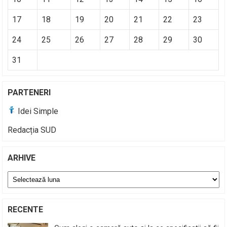
17
18
19
20
21
22
23
24
25
26
27
28
29
30
31
PARTENERI
Idei Simple
Redacția SUD
ARHIVE
Arhive
RECENTE