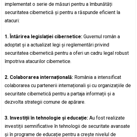
implementat o serie de măsuri pentru a îmbunătăți
securitatea cibernetică și pentru a răspunde eficient la
atacuri:
1. Întărirea legislației cibernetice:
Guvernul român a
adoptat și a actualizat legi și reglementări privind
securitatea cibernetică pentru a oferi un cadru legal robust
împotriva atacurilor cibernetice.
2. Colaborarea internațională:
România a intensificat
colaborarea cu partenerii internaționali și cu organizațiile de
securitate cibernetică pentru a partaja informații și a
dezvolta strategii comune de apărare.
3. Investiții în tehnologie și educație:
Au fost realizate
investiții semnificative în tehnologii de securitate avansate
și în programe de educație pentru a crește nivelul de