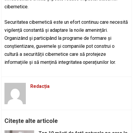
cibernetice.
Securitatea cibernetică este un efort continuu care necesită
vigilență constantă și adaptare la noile amenințări.
Organizând și participând la programe de formare și
conștientizare, guvernele și companiile pot construi o
cultură a securității cibernetice care să protejeze
informațiile și să mențină integritatea operațiunilor lor.
Redacția
Citește alte articole