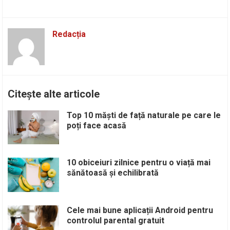
Redacția
Citește alte articole
Top 10 măști de față naturale pe care le
poți face acasă
10 obiceiuri zilnice pentru o viață mai
sănătoasă și echilibrată
Cele mai bune aplicații Android pentru
controlul parental gratuit