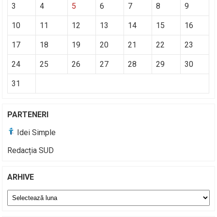
3
4
5
6
7
8
9
10
11
12
13
14
15
16
17
18
19
20
21
22
23
24
25
26
27
28
29
30
31
PARTENERI
Idei Simple
Redacția SUD
ARHIVE
Arhive