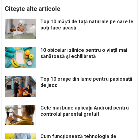
Citește alte articole
Top 10 măști de față naturale pe care le
poți face acasă
10 obiceiuri zilnice pentru o viață mai
sănătoasă și echilibrată
Top 10 orașe din lume pentru pasionații
de jazz
Cele mai bune aplicații Android pentru
controlul parental gratuit
Cum funcționează tehnologia de