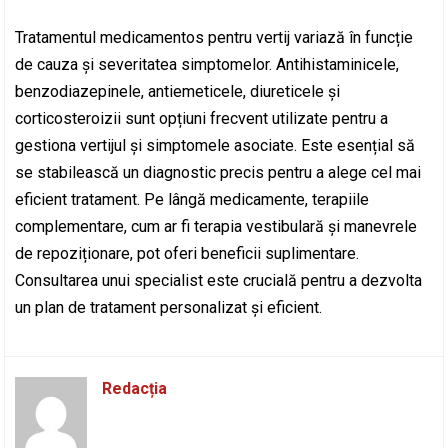
Tratamentul medicamentos pentru vertij variază în funcție
de cauza și severitatea simptomelor. Antihistaminicele,
benzodiazepinele, antiemeticele, diureticele și
corticosteroizii sunt opțiuni frecvent utilizate pentru a
gestiona vertijul și simptomele asociate. Este esențial să
se stabilească un diagnostic precis pentru a alege cel mai
eficient tratament. Pe lângă medicamente, terapiile
complementare, cum ar fi terapia vestibulară și manevrele
de repoziționare, pot oferi beneficii suplimentare.
Consultarea unui specialist este crucială pentru a dezvolta
un plan de tratament personalizat și eficient.
Redacția