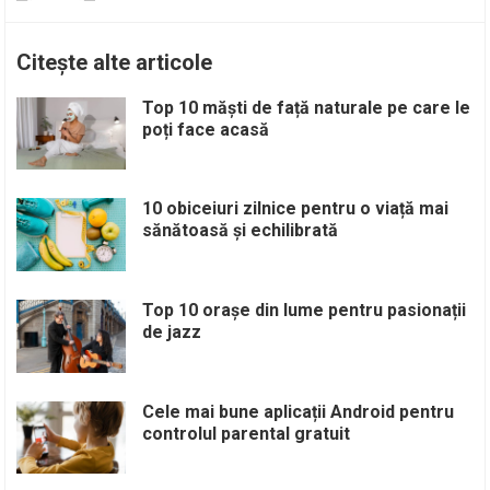
Citește alte articole
Top 10 măști de față naturale pe care le
poți face acasă
10 obiceiuri zilnice pentru o viață mai
sănătoasă și echilibrată
Top 10 orașe din lume pentru pasionații
de jazz
Cele mai bune aplicații Android pentru
controlul parental gratuit