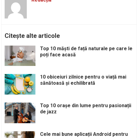
Citește alte articole
Top 10 măști de față naturale pe care le
poți face acasă
10 obiceiuri zilnice pentru o viață mai
sănătoasă și echilibrată
Top 10 orașe din lume pentru pasionații
de jazz
Cele mai bune aplicații Android pentru