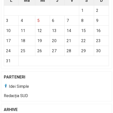
L
Ma
Mi
J
V
S
D
1
2
3
4
5
6
7
8
9
10
11
12
13
14
15
16
17
18
19
20
21
22
23
24
25
26
27
28
29
30
31
PARTENERI
Idei Simple
Redacția SUD
ARHIVE