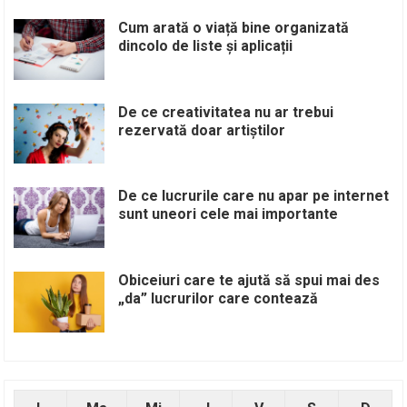
Cum arată o viață bine organizată
dincolo de liste și aplicații
De ce creativitatea nu ar trebui
rezervată doar artiștilor
De ce lucrurile care nu apar pe internet
sunt uneori cele mai importante
Obiceiuri care te ajută să spui mai des
„da” lucrurilor care contează