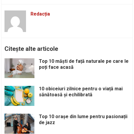
Redacția
Citește alte articole
Top 10 măști de față naturale pe care le
poți face acasă
10 obiceiuri zilnice pentru o viață mai
sănătoasă și echilibrată
Top 10 orașe din lume pentru pasionații
de jazz