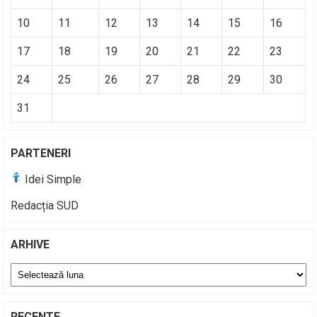
10
11
12
13
14
15
16
17
18
19
20
21
22
23
24
25
26
27
28
29
30
31
PARTENERI
Idei Simple
Redacția SUD
ARHIVE
Arhive
RECENTE