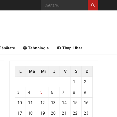
Sănătate
Tehnologie
Timp Liber
L
Ma
Mi
J
V
S
D
1
2
3
4
5
6
7
8
9
10
11
12
13
14
15
16
17
18
19
20
21
22
23