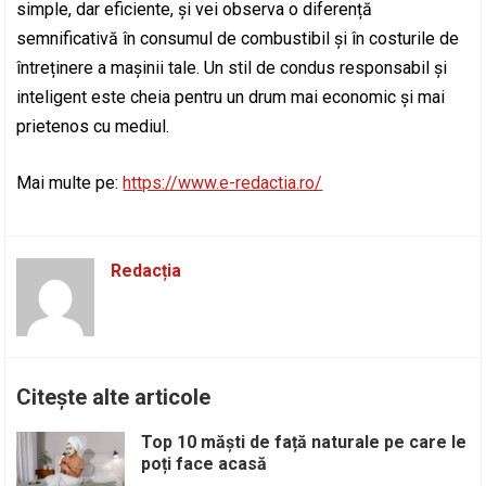
simple, dar eficiente, și vei observa o diferență
semnificativă în consumul de combustibil și în costurile de
întreținere a mașinii tale. Un stil de condus responsabil și
inteligent este cheia pentru un drum mai economic și mai
prietenos cu mediul.
Mai multe pe:
https://www.e-redactia.ro/
Redacția
Citește alte articole
Top 10 măști de față naturale pe care le
poți face acasă