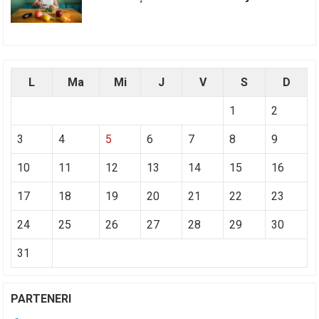
L
Ma
Mi
J
V
S
D
1
2
3
4
5
6
7
8
9
10
11
12
13
14
15
16
17
18
19
20
21
22
23
24
25
26
27
28
29
30
31
PARTENERI