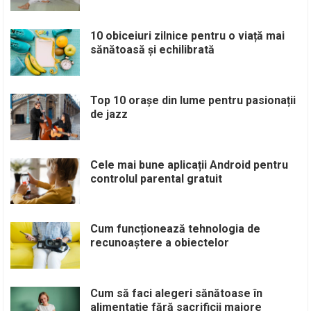
10 obiceiuri zilnice pentru o viață mai
sănătoasă și echilibrată
Top 10 orașe din lume pentru pasionații
de jazz
Cele mai bune aplicații Android pentru
controlul parental gratuit
Cum funcționează tehnologia de
recunoaștere a obiectelor
Cum să faci alegeri sănătoase în
alimentație fără sacrificii majore